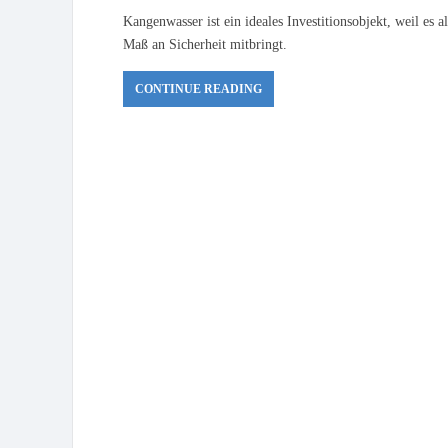
Kangenwasser ist ein ideales Investitionsobjekt, weil es al
Maß an Sicherheit mitbringt.
CONTINUE READING