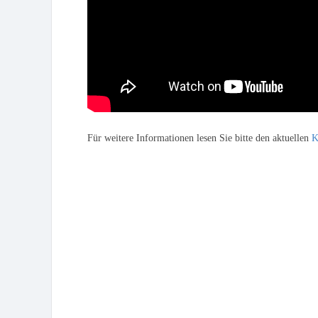
Für weitere Informationen lesen Sie bitte den aktuellen
K