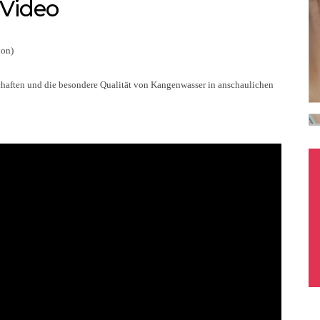
Video
ion)
schaften und die besondere Qualität von Kangenwasser in anschaulichen