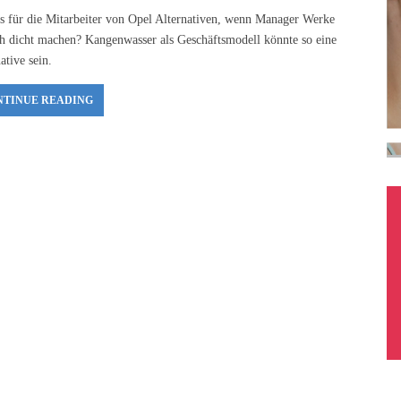
es für die Mitarbeiter von Opel Alternativen, wenn Manager Werke
ch dicht machen? Kangenwasser als Geschäftsmodell könnte so eine
ative sein.
NTINUE READING