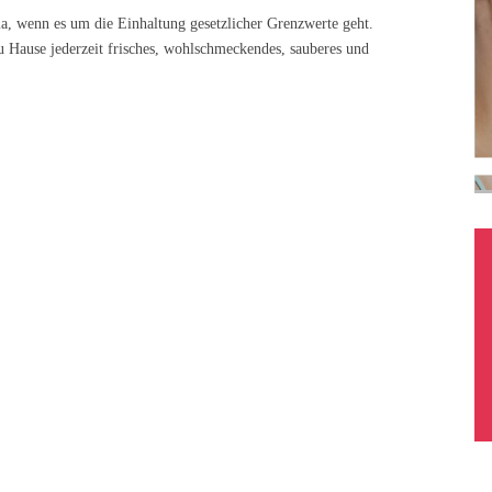
, wenn es um die Einhaltung gesetzlicher Grenzwerte geht.
 Hause jederzeit frisches, wohlschmeckendes, sauberes und