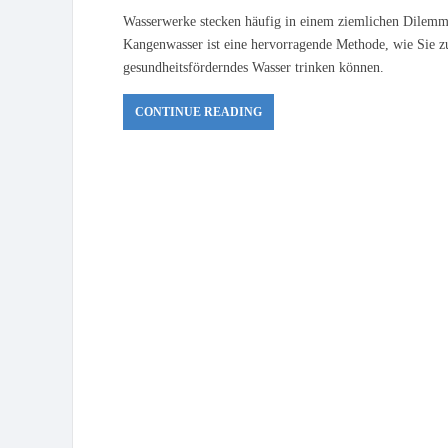
Wasserwerke stecken häufig in einem ziemlichen Dilemma
Kangenwasser ist eine hervorragende Methode, wie Sie zu
gesundheitsförderndes Wasser trinken können.
CONTINUE READING