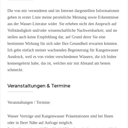
Die von mir versendeten und im Internet dargestellten Informationen
geben in erster Linie meine persönliche Meinung sowie Erkenntnisse
aus der Wasser-Literatur wider. Sie erheben nicht den Anspruch auf
Vollständigkeit und/oder wissenschaftliche Nachweisbarkeit, und sie
stellen auch keine Empfehlung dar, auf Grund derer Sie eine
bestimmte Wirkung für sich oder Ihre Gesundheit erwarten könnten.
Ich gebe einfach meiner wachsenden Begeisterung für Kangenwasser
Ausdruck, weil es von vielen verschiedenen Wässern, die ich bisher
kennengelernt habe, das ist, welches mir mit Abstand am besten
schmeckt.
Veranstaltungen & Termine
Veranstaltungen / Termine:
Wasser Vorträge und Kangenwasser Präsentationen sind bei Ihnen
oder in Ihrer Nähe auf Anfrage möglich.