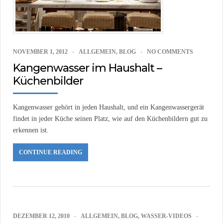
NOVEMBER 1, 2012
ALLGEMEIN
,
BLOG
NO COMMENTS
Kangenwasser im Haushalt –
Küchenbilder
Kangenwasser gehört in jeden Haushalt, und ein Kangenwassergerät
findet in jeder Küche seinen Platz, wie auf den Küchenbildern gut zu
erkennen ist.
CONTINUE READING
DEZEMBER 12, 2010
ALLGEMEIN
,
BLOG
,
WASSER-VIDEOS