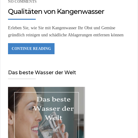
NO COMMENTS
Qualitäten von Kangenwasser
Erleben Sie, wie Sie mit Kangenwasser Ihr Obst und Gemüse
gründlich reinigen und schädliche Ablagerungen entfernen können
CONTINUE READING
Das beste Wasser der Welt