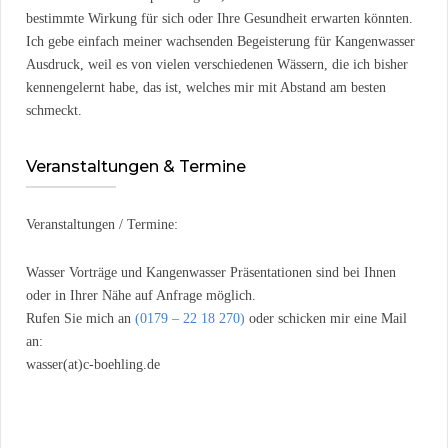
bestimmte Wirkung für sich oder Ihre Gesundheit erwarten könnten.
Ich gebe einfach meiner wachsenden Begeisterung für Kangenwasser
Ausdruck, weil es von vielen verschiedenen Wässern, die ich bisher
kennengelernt habe, das ist, welches mir mit Abstand am besten
schmeckt.
Veranstaltungen & Termine
Veranstaltungen / Termine:
Wasser Vorträge und Kangenwasser Präsentationen sind bei Ihnen
oder in Ihrer Nähe auf Anfrage möglich.
Rufen Sie mich an
(0179 – 22 18 270)
oder schicken mir eine Mail
an:
wasser(at)c-boehling.de