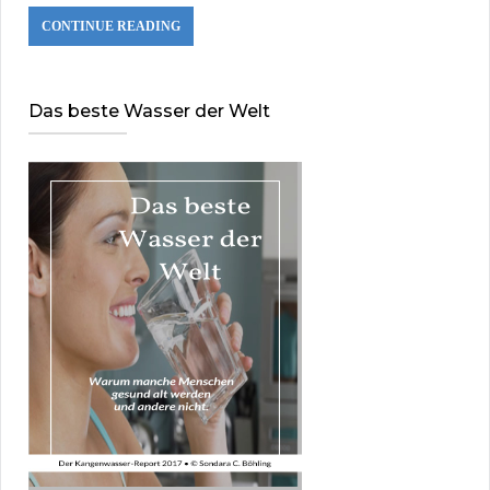
CONTINUE READING
Das beste Wasser der Welt