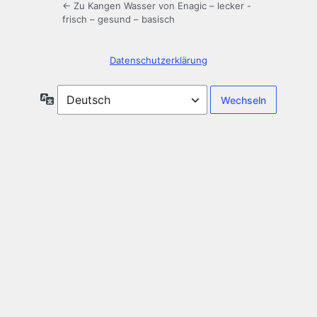
← Zu Kangen Wasser von Enagic – lecker -
frisch – gesund – basisch
Datenschutzerklärung
Sprache